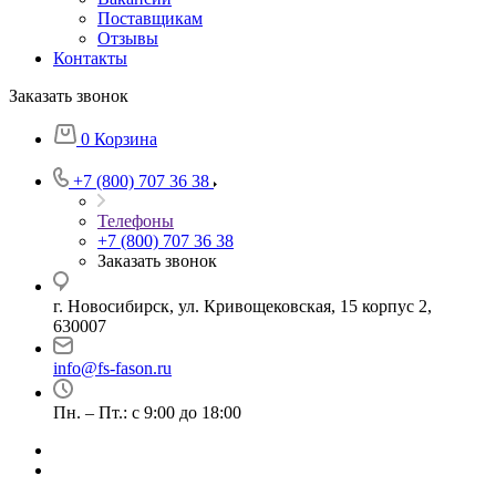
Поставщикам
Отзывы
Контакты
Заказать звонок
0
Корзина
+7 (800) 707 36 38
Телефоны
+7 (800) 707 36 38
Заказать звонок
г. Новосибирск, ул. Кривощековская, 15 корпус 2,
630007
info@fs-fason.ru
Пн. – Пт.: с 9:00 до 18:00