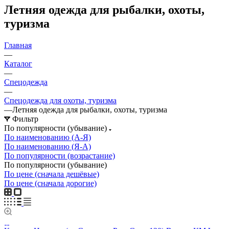
Летняя одежда для рыбалки, охоты,
туризма
Главная
—
Каталог
—
Спецодежда
—
Спецодежда для охоты, туризма
—
Летняя одежда для рыбалки, охоты, туризма
Фильтр
По популярности (убывание)
По наименованию (А-Я)
По наименованию (Я-А)
По популярности (возрастание)
По популярности (убывание)
По цене (сначала дешёвые)
По цене (сначала дорогие)