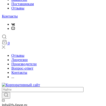
Поставщикам
Отзывы
Контакты
0
Отзывы
Лицензии
Производители
Вопрос-ответ
Контакты
...
info@fs-fason.ru