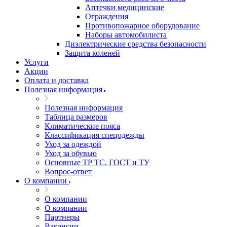
Аптечки медицинские
Ограждения
Противопожарное оборудование
Наборы автомобилиста
Диэлектрические средства безопасности
Защита коленей
Услуги
Акции
Оплата и доставка
Полезная информация
Полезная информация
Таблица размеров
Климатические пояса
Классификация спецодежды
Уход за одеждой
Уход за обувью
Основные ТР ТС, ГОСТ и ТУ
Вопрос-ответ
О компании
О компании
О компании
Партнеры
Вакансии