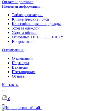
Оплата и доставка
Полезная информация
Таблица размеров
Климатические пояса
Классификация спецодежды
Уход за одеждой
Уход за обувью
Основные ТР ТС, ГОСТ и ТУ
Вопрос-ответ
О компании
О компании
Партнеры
Вакансии
Поставщикам
Отзывы
Контакты
0