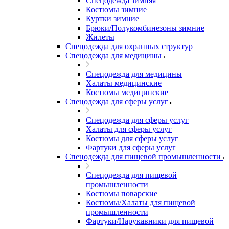
Спецодежда зимняя
Костюмы зимние
Куртки зимние
Брюки/Полукомбинезоны зимние
Жилеты
Спецодежда для охранных структур
Спецодежда для медицины
Спецодежда для медицины
Халаты медицинские
Костюмы медицинские
Спецодежда для сферы услуг
Спецодежда для сферы услуг
Халаты для сферы услуг
Костюмы для сферы услуг
Фартуки для сферы услуг
Спецодежда для пищевой промышленности
Спецодежда для пищевой
промышленности
Костюмы поварские
Костюмы/Халаты для пищевой
промышленности
Фартуки/Нарукавники для пищевой