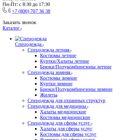
Пн-Пт: с 8:30 до 17:30
+7 (800) 707 36 38
Заказать звонок
Каталог
Спецодежда
Спецодежда летняя
Костюмы летние
Куртки/Халаты летние
Брюки/Полукомбинезоны летние
Спецодежда зимняя
Костюмы зимние
Куртки зимние
Брюки/Полукомбинезоны зимние
Жилеты
Спецодежда для охранных структур
Спецодежда для медицины
Халаты медицинские
Костюмы медицинские
Спецодежда для сферы услуг
Халаты для сферы услуг
Костюмы для сферы услуг
Фартуки для сферы услуг