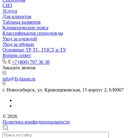
СИЗ
Услуги
Для клиентов
Таблица размеров
Климатические пояса
Классификация спецодежды
Уход за одеждой
Уход за обувью
Основные ТР ТС, ГОСТ и ТУ
Вопрос-ответ
+7 (800) 707 36 38
Заказать звонок
info@fs-fason.ru
г. Новосибирск, ул. Кривощековская, 15 корпус 2, 630007
© 2026
Политика конфиденциальности