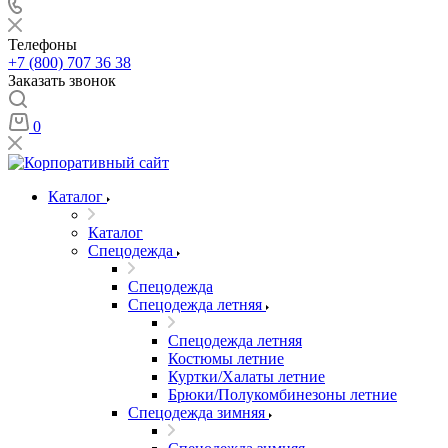
Телефоны
+7 (800) 707 36 38
Заказать звонок
0
Каталог
Каталог
Спецодежда
Спецодежда
Спецодежда летняя
Спецодежда летняя
Костюмы летние
Куртки/Халаты летние
Брюки/Полукомбинезоны летние
Спецодежда зимняя