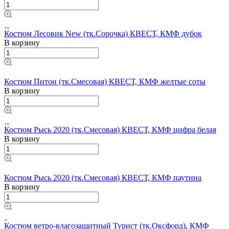
Костюм Лесовик New (тк.Сорочка) КВЕСТ, КМФ дубок
В корзину
Костюм Питон (тк.Смесовая) КВЕСТ, КМФ желтые соты
В корзину
Костюм Рысь 2020 (тк.Смесовая) КВЕСТ, КМФ цифра белая
В корзину
Костюм Рысь 2020 (тк.Смесовая) КВЕСТ, КМФ паутина
В корзину
Костюм ветро-влагозащитный Турист (тк.Оксфорд), КМФ