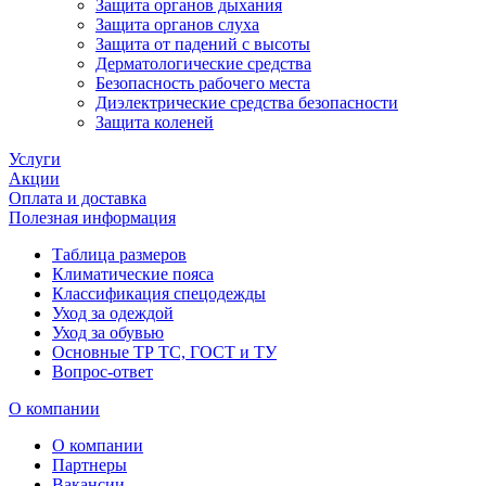
Защита органов дыхания
Защита органов слуха
Защита от падений с высоты
Дерматологические средства
Безопасность рабочего места
Диэлектрические средства безопасности
Защита коленей
Услуги
Акции
Оплата и доставка
Полезная информация
Таблица размеров
Климатические пояса
Классификация спецодежды
Уход за одеждой
Уход за обувью
Основные ТР ТС, ГОСТ и ТУ
Вопрос-ответ
О компании
О компании
Партнеры
Вакансии