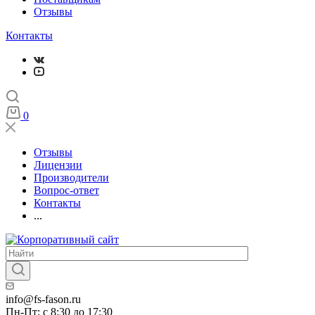
Отзывы
Контакты
0
Отзывы
Лицензии
Производители
Вопрос-ответ
Контакты
...
info@fs-fason.ru
Пн-Пт: с 8:30 до 17:30