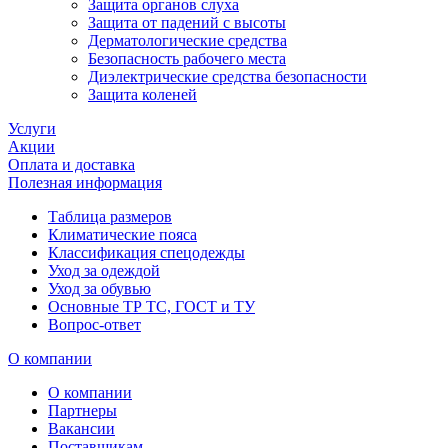
Защита органов слуха
Защита от падений с высоты
Дерматологические средства
Безопасность рабочего места
Диэлектрические средства безопасности
Защита коленей
Услуги
Акции
Оплата и доставка
Полезная информация
Таблица размеров
Климатические пояса
Классификация спецодежды
Уход за одеждой
Уход за обувью
Основные ТР ТС, ГОСТ и ТУ
Вопрос-ответ
О компании
О компании
Партнеры
Вакансии
Поставщикам