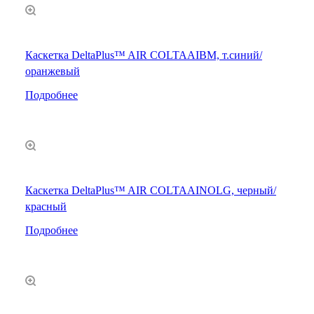
Каскетка DeltaPlus™ AIR COLTAAIBM, т.синий/
оранжевый
Подробнее
Каскетка DeltaPlus™ AIR COLTAAINOLG, черный/
красный
Подробнее