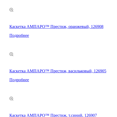
Каскетка АМПАРО™ Престиж, оранжевый, 126908
Подробнее
Каскетка АМПАРО™ Престиж, васильковый, 126905
Подробнее
Каскетка АМПАРО™ Престиж, т.синий, 126907