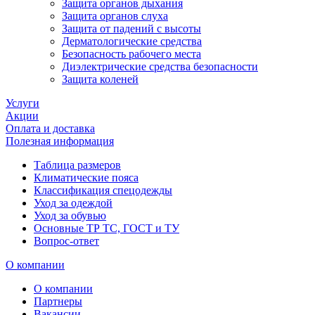
Защита органов дыхания
Защита органов слуха
Защита от падений с высоты
Дерматологические средства
Безопасность рабочего места
Диэлектрические средства безопасности
Защита коленей
Услуги
Акции
Оплата и доставка
Полезная информация
Таблица размеров
Климатические пояса
Классификация спецодежды
Уход за одеждой
Уход за обувью
Основные ТР ТС, ГОСТ и ТУ
Вопрос-ответ
О компании
О компании
Партнеры
Вакансии