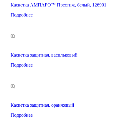
Каскетка АМПАРО™ Престиж, белый, 126901
Подробнее
Каскетка защитная, васильковый
Подробнее
Каскетка защитная, оранжевый
Подробнее