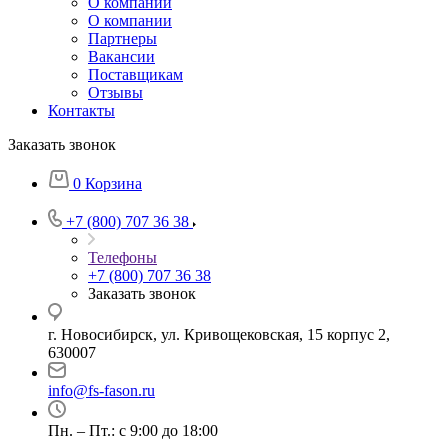
О компании
О компании
Партнеры
Вакансии
Поставщикам
Отзывы
Контакты
Заказать звонок
0
Корзина
+7 (800) 707 36 38
Телефоны
+7 (800) 707 36 38
Заказать звонок
г. Новосибирск, ул. Кривощековская, 15 корпус 2,
630007
info@fs-fason.ru
Пн. – Пт.: с 9:00 до 18:00