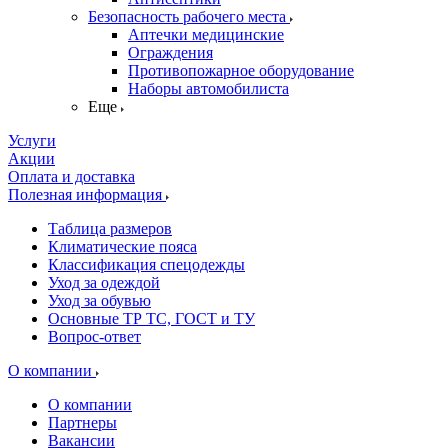
Безопасность рабочего места
Аптечки медицинские
Ограждения
Противопожарное оборудование
Наборы автомобилиста
Еще
Услуги
Акции
Оплата и доставка
Полезная информация
Таблица размеров
Климатические пояса
Классификация спецодежды
Уход за одеждой
Уход за обувью
Основные ТР ТС, ГОСТ и ТУ
Вопрос-ответ
О компании
О компании
Партнеры
Вакансии