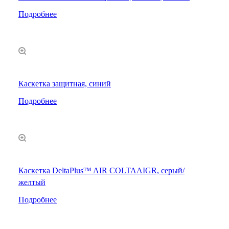
Подробнее
Каскетка защитная, синий
Подробнее
Каскетка DeltaPlus™ AIR COLTAAIGR, серый/
желтый
Подробнее