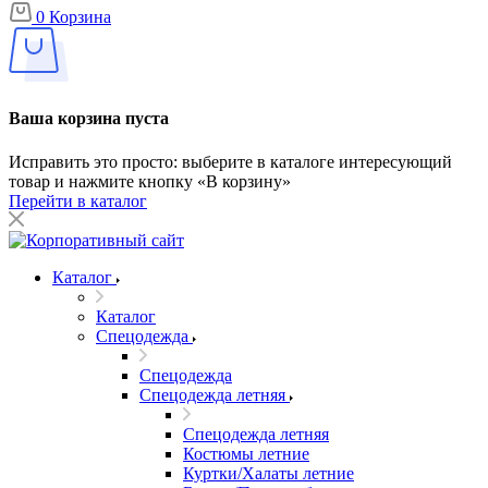
0
Корзина
Ваша корзина пуста
Исправить это просто: выберите в каталоге интересующий
товар и нажмите кнопку «В корзину»
Перейти в каталог
Каталог
Каталог
Спецодежда
Спецодежда
Спецодежда летняя
Спецодежда летняя
Костюмы летние
Куртки/Халаты летние