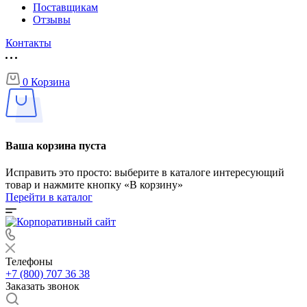
Поставщикам
Отзывы
Контакты
0
Корзина
Ваша корзина пуста
Исправить это просто: выберите в каталоге интересующий
товар и нажмите кнопку «В корзину»
Перейти в каталог
Телефоны
+7 (800) 707 36 38
Заказать звонок