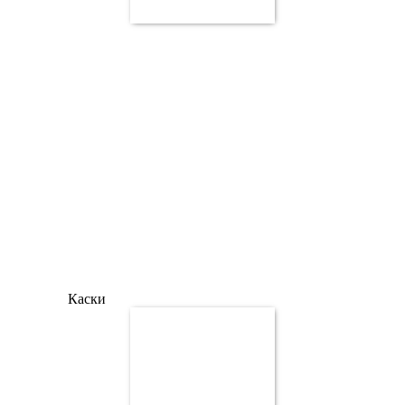
Каски