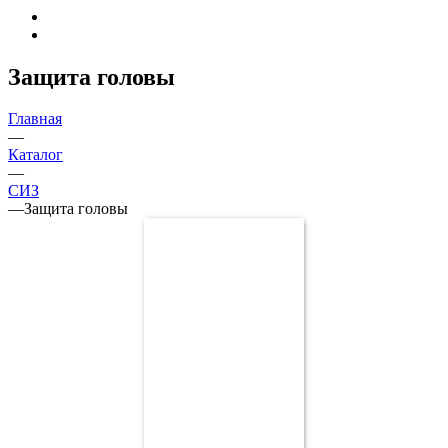
Защита головы
Главная
—
Каталог
—
СИЗ
—
Защита головы