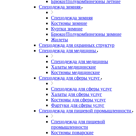
Брюки/Полукомбинезоны летние
Спецодежда зимняя
Спецодежда зимняя
Костюмы зимние
Куртки зимние
Брюки/Полукомбинезоны зимние
Жилеты
Спецодежда для охранных структур
Спецодежда для медицины
Спецодежда для медицины
Халаты медицинские
Костюмы медицинские
Спецодежда для сферы услуг
Спецодежда для сферы услуг
Халаты для сферы услуг
Костюмы для сферы услуг
Фартуки для сферы услуг
Спецодежда для пищевой промышленности
Спецодежда для пищевой
промышленности
Костюмы поварские