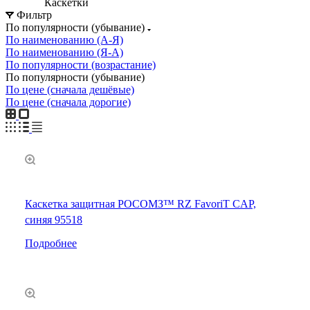
Каскетки
Фильтр
По популярности (убывание)
По наименованию (А-Я)
По наименованию (Я-А)
По популярности (возрастание)
По популярности (убывание)
По цене (сначала дешёвые)
По цене (сначала дорогие)
Каскетка защитная РОСОМЗ™ RZ FavoriT CAP,
синяя 95518
Подробнее