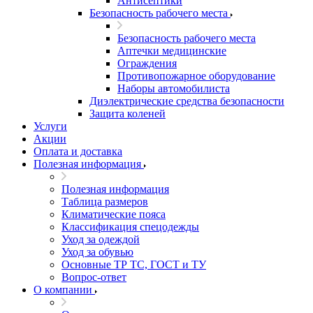
Антисептики
Безопасность рабочего места
Безопасность рабочего места
Аптечки медицинские
Ограждения
Противопожарное оборудование
Наборы автомобилиста
Диэлектрические средства безопасности
Защита коленей
Услуги
Акции
Оплата и доставка
Полезная информация
Полезная информация
Таблица размеров
Климатические пояса
Классификация спецодежды
Уход за одеждой
Уход за обувью
Основные ТР ТС, ГОСТ и ТУ
Вопрос-ответ
О компании