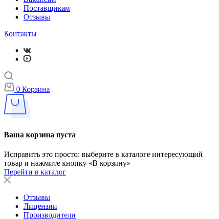
Поставщикам
Отзывы
Контакты
0
Корзина
Ваша корзина пуста
Исправить это просто: выберите в каталоге интересующий
товар и нажмите кнопку «В корзину»
Перейти в каталог
Отзывы
Лицензии
Производители