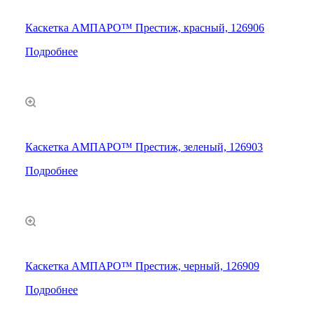
Каскетка АМПАРО™ Престиж, красный, 126906
Подробнее
Каскетка АМПАРО™ Престиж, зеленый, 126903
Подробнее
Каскетка АМПАРО™ Престиж, черный, 126909
Подробнее