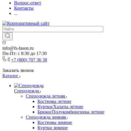
Вопрос-ответ
Контакты
...
info@fs-fason.ru
Пн-Пт: с 8:30 до 17:30
+7 (800) 707 36 38
Заказать звонок
Каталог
Спецодежда
Спецодежда летняя
Костюмы летние
Куртки/Халаты летние
Брюки/Полукомбинезоны летние
Спецодежда зимняя
Костюмы зимние
Куртки зимние