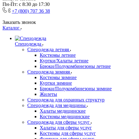
Пн-Пт: с 8:30 до 17:30
+7 (800) 707 36 38
Заказать звонок
Каталог
Спецодежда
Спецодежда летняя
Костюмы летние
Куртки/Халаты летние
Брюки/Полукомбинезоны летние
Спецодежда зимняя
Костюмы зимние
Куртки зимние
Брюки/Полукомбинезоны зимние
Жилеты
Спецодежда для охранных структур
Спецодежда для медицины
Халаты медицинские
Костюмы медицинские
Спецодежда для сферы услуг
Халаты для сферы услуг
Костюмы для сферы услуг
Фартуки для сферы услуг