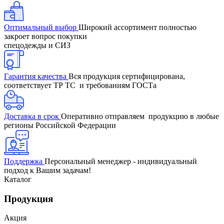
Оптимальный выбор
Широкий ассортимент полностью
закроет вопрос покупки
спецодежды и СИЗ
Гарантия качества
Вся продукция сертифицирована,
соответствует ТР ТС и требованиям ГОСТа
Доставка в срок
Оперативно отправляем продукцию в любые
регионы Российской Федерации
Поддержка
Персональный менеджер - индивидуальный
подход к Вашим задачам!
Каталог
Продукция
Акция