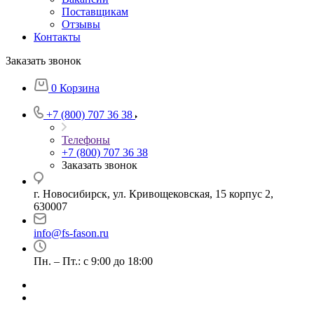
Поставщикам
Отзывы
Контакты
Заказать звонок
0
Корзина
+7 (800) 707 36 38
Телефоны
+7 (800) 707 36 38
Заказать звонок
г. Новосибирск, ул. Кривощековская, 15 корпус 2,
630007
info@fs-fason.ru
Пн. – Пт.: с 9:00 до 18:00