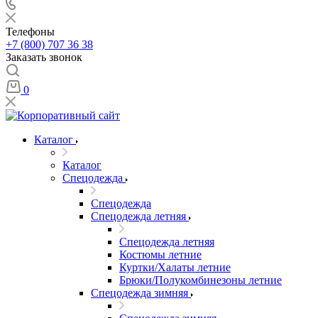
Телефоны
+7 (800) 707 36 38
Заказать звонок
0
Каталог
Каталог
Спецодежда
Спецодежда
Спецодежда летняя
Спецодежда летняя
Костюмы летние
Куртки/Халаты летние
Брюки/Полукомбинезоны летние
Спецодежда зимняя