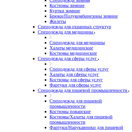
Спецодежда зимняя
Костюмы зимние
Куртки зимние
Брюки/Полукомбинезоны зимние
Жилеты
Спецодежда для охранных структур
Спецодежда для медицины
Спецодежда для медицины
Халаты медицинские
Костюмы медицинские
Спецодежда для сферы услуг
Спецодежда для сферы услуг
Халаты для сферы услуг
Костюмы для сферы услуг
Фартуки для сферы услуг
Спецодежда для пищевой промышленности
Спецодежда для пищевой
промышленности
Костюмы поварские
Костюмы/Халаты для пищевой
промышленности
Фартуки/Нарукавники для пищевой