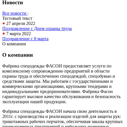
Новости
Все новости
Тестовый текст
27 апреля 2022
Поздравление с Днем охраны труда
7 марта 2022
Поздравление с 8 марта
О компании
О компании
Фабрика спецодежды ФАСОН предоставляет услуги по
комплексному сопровождению предприятий в области
охраны труда и обеспечению спецодеждой, спецобувью и
средствами защиты. Мы работаем с государственными и
коммерческими организациями, крупными тендерами и
индивидуальными предпринимателями. Фабрика Фасон
гарантирует высокое качество обслуживания и безопасность
эксплуатации нашей продукции.
Фабрика спецодежды ФАСОН начала свою деятельность в
2011г. с производства и реализации изделий для защиты рук:
трикотажных рабочих перчаток, обеспечивая заказы крупных
промышленных предприятий и небольших розничных