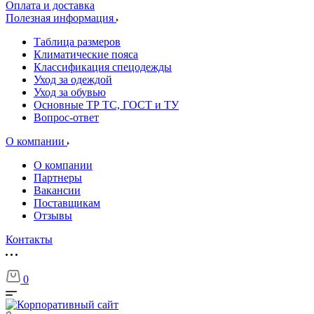
Оплата и доставка
Полезная информация
Таблица размеров
Климатические пояса
Классификация спецодежды
Уход за одеждой
Уход за обувью
Основные ТР ТС, ГОСТ и ТУ
Вопрос-ответ
О компании
О компании
Партнеры
Вакансии
Поставщикам
Отзывы
Контакты
0