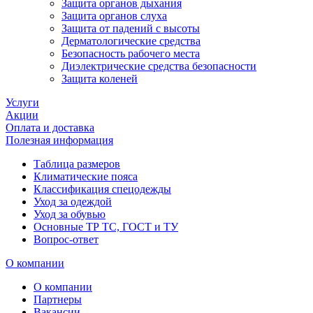
Защита органов дыхания
Защита органов слуха
Защита от падений с высоты
Дерматологические средства
Безопасность рабочего места
Диэлектрические средства безопасности
Защита коленей
Услуги
Акции
Оплата и доставка
Полезная информация
Таблица размеров
Климатические пояса
Классификация спецодежды
Уход за одеждой
Уход за обувью
Основные ТР ТС, ГОСТ и ТУ
Вопрос-ответ
О компании
О компании
Партнеры
Вакансии