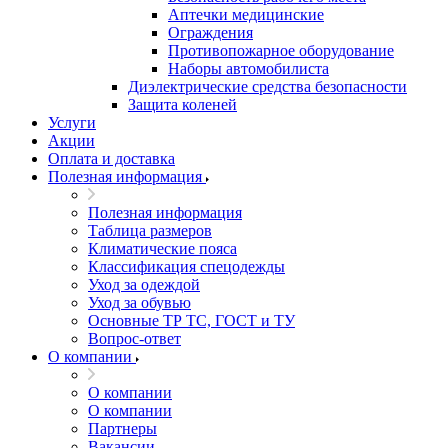
Аптечки медицинские
Ограждения
Противопожарное оборудование
Наборы автомобилиста
Диэлектрические средства безопасности
Защита коленей
Услуги
Акции
Оплата и доставка
Полезная информация
Полезная информация
Таблица размеров
Климатические пояса
Классификация спецодежды
Уход за одеждой
Уход за обувью
Основные ТР ТС, ГОСТ и ТУ
Вопрос-ответ
О компании
О компании
О компании
Партнеры
Вакансии