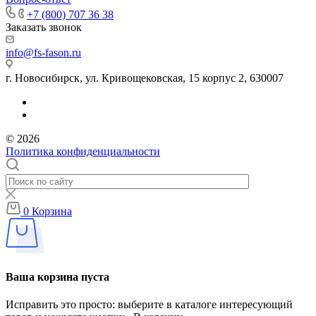
+7 (800) 707 36 38
Заказать звонок
info@fs-fason.ru
г. Новосибирск, ул. Кривощековская, 15 корпус 2, 630007
© 2026
Политика конфиденциальности
0
Корзина
Ваша корзина пуста
Исправить это просто: выберите в каталоге интересующий