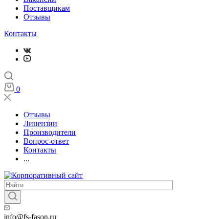
Поставщикам
Отзывы
Контакты
0
Отзывы
Лицензии
Производители
Вопрос-ответ
Контакты
...
info@fs-fason.ru