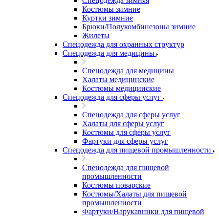
Спецодежда зимняя
Костюмы зимние
Куртки зимние
Брюки/Полукомбинезоны зимние
Жилеты
Спецодежда для охранных структур
Спецодежда для медицины
Спецодежда для медицины
Халаты медицинские
Костюмы медицинские
Спецодежда для сферы услуг
Спецодежда для сферы услуг
Халаты для сферы услуг
Костюмы для сферы услуг
Фартуки для сферы услуг
Спецодежда для пищевой промышленности
Спецодежда для пищевой
промышленности
Костюмы поварские
Костюмы/Халаты для пищевой
промышленности
Фартуки/Нарукавники для пищевой