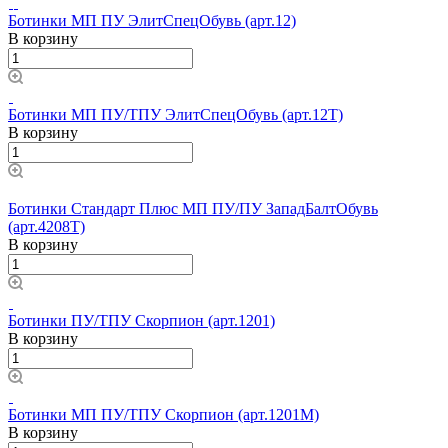
Ботинки МП ПУ ЭлитСпецОбувь (арт.12)
В корзину
Ботинки МП ПУ/ТПУ ЭлитСпецОбувь (арт.12Т)
В корзину
Ботинки Стандарт Плюс МП ПУ/ПУ ЗападБалтОбувь
(арт.4208Т)
В корзину
Ботинки ПУ/ТПУ Скорпион (арт.1201)
В корзину
Ботинки МП ПУ/ТПУ Скорпион (арт.1201М)
В корзину