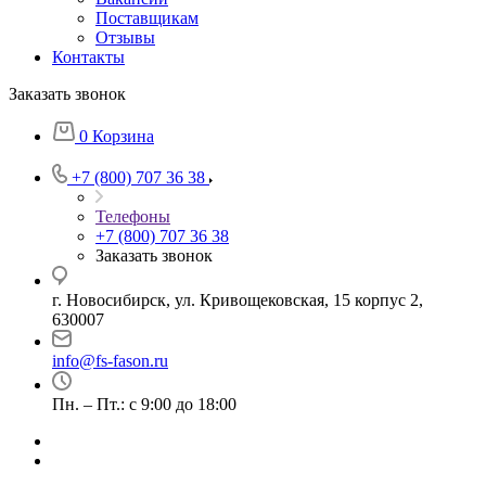
Поставщикам
Отзывы
Контакты
Заказать звонок
0
Корзина
+7 (800) 707 36 38
Телефоны
+7 (800) 707 36 38
Заказать звонок
г. Новосибирск, ул. Кривощековская, 15 корпус 2,
630007
info@fs-fason.ru
Пн. – Пт.: с 9:00 до 18:00