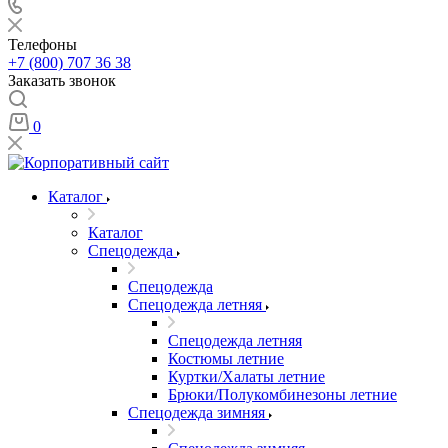
Телефоны
+7 (800) 707 36 38
Заказать звонок
0
Каталог
Каталог
Спецодежда
Спецодежда
Спецодежда летняя
Спецодежда летняя
Костюмы летние
Куртки/Халаты летние
Брюки/Полукомбинезоны летние
Спецодежда зимняя