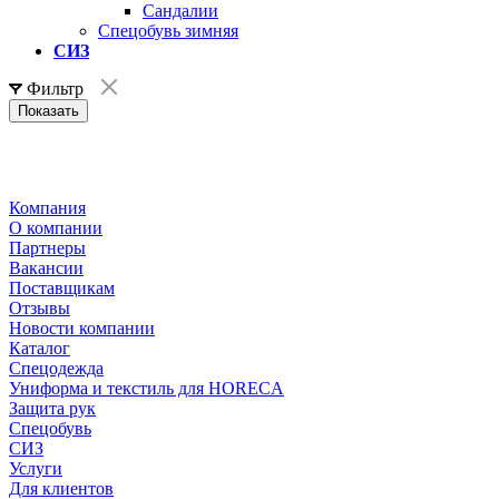
Сандалии
Спецобувь зимняя
СИЗ
Фильтр
Компания
О компании
Партнеры
Вакансии
Поставщикам
Отзывы
Новости компании
Каталог
Спецодежда
Униформа и текстиль для HORECA
Защита рук
Спецобувь
СИЗ
Услуги
Для клиентов