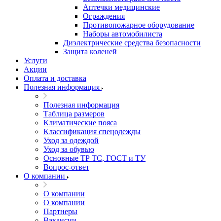
Аптечки медицинские
Ограждения
Противопожарное оборудование
Наборы автомобилиста
Диэлектрические средства безопасности
Защита коленей
Услуги
Акции
Оплата и доставка
Полезная информация
Полезная информация
Таблица размеров
Климатические пояса
Классификация спецодежды
Уход за одеждой
Уход за обувью
Основные ТР ТС, ГОСТ и ТУ
Вопрос-ответ
О компании
О компании
О компании
Партнеры
Вакансии