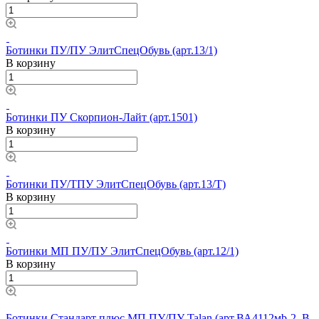
Ботинки ПУ/ПУ ЭлитСпецОбувь (арт.13/1)
В корзину
Ботинки ПУ Скорпион-Лайт (арт.1501)
В корзину
Ботинки ПУ/ТПУ ЭлитСпецОбувь (арт.13/Т)
В корзину
Ботинки МП ПУ/ПУ ЭлитСпецОбувь (арт.12/1)
В корзину
Ботинки Стандарт плюс МП ПУ/ПУ Talan (арт.ВА4112мb-2, В-