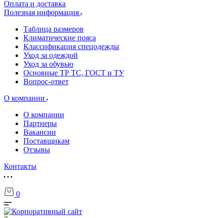
Оплата и доставка
Полезная информация
Таблица размеров
Климатические пояса
Классификация спецодежды
Уход за одеждой
Уход за обувью
Основные ТР ТС, ГОСТ и ТУ
Вопрос-ответ
О компании
О компании
Партнеры
Вакансии
Поставщикам
Отзывы
Контакты
0