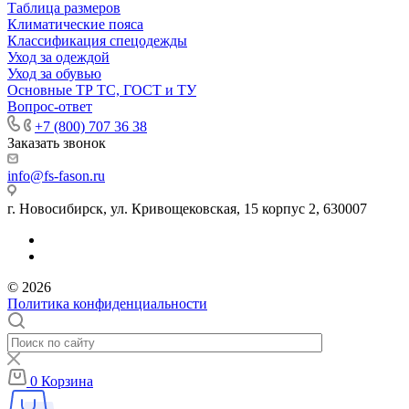
Таблица размеров
Климатические пояса
Классификация спецодежды
Уход за одеждой
Уход за обувью
Основные ТР ТС, ГОСТ и ТУ
Вопрос-ответ
+7 (800) 707 36 38
Заказать звонок
info@fs-fason.ru
г. Новосибирск, ул. Кривощековская, 15 корпус 2, 630007
© 2026
Политика конфиденциальности
0
Корзина