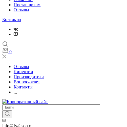
Поставщикам
Отзывы
Контакты
0
Отзывы
Лицензии
Производители
Вопрос-ответ
Контакты
...
info@fs-fason.ru