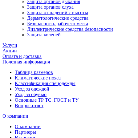
Защита органов дыхания
Защита органов слуха
Защита от падений с высоты
Дерматологические средства
Безопасность рабочего места
Диэлектрические средства безопасности
Защита коленей
Услуги
Акции
Оплата и доставка
Полезная информация
Таблица размеров
Климатические пояса
Классификация спецодежды
Уход за одеждой
Уход за обувью
Основные ТР ТС, ГОСТ и ТУ
Вопрос-ответ
О компании
О компании
Партнеры
Вакансии