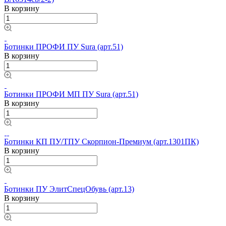
В корзину
Ботинки ПРОФИ ПУ Sura (арт.51)
В корзину
Ботинки ПРОФИ МП ПУ Sura (арт.51)
В корзину
Ботинки КП ПУ/ТПУ Скорпион-Премиум (арт.1301ПК)
В корзину
Ботинки ПУ ЭлитСпецОбувь (арт.13)
В корзину