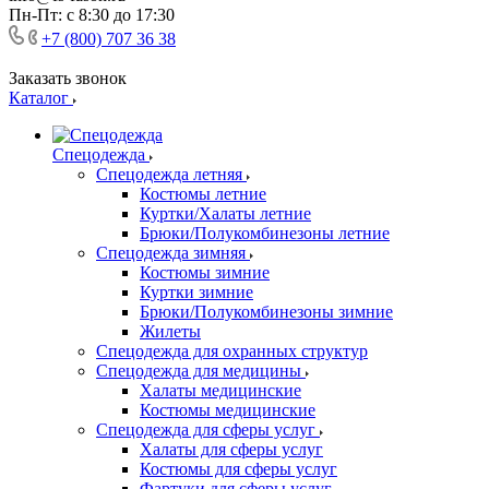
Пн-Пт: с 8:30 до 17:30
+7 (800) 707 36 38
Заказать звонок
Каталог
Спецодежда
Спецодежда летняя
Костюмы летние
Куртки/Халаты летние
Брюки/Полукомбинезоны летние
Спецодежда зимняя
Костюмы зимние
Куртки зимние
Брюки/Полукомбинезоны зимние
Жилеты
Спецодежда для охранных структур
Спецодежда для медицины
Халаты медицинские
Костюмы медицинские
Спецодежда для сферы услуг
Халаты для сферы услуг
Костюмы для сферы услуг
Фартуки для сферы услуг