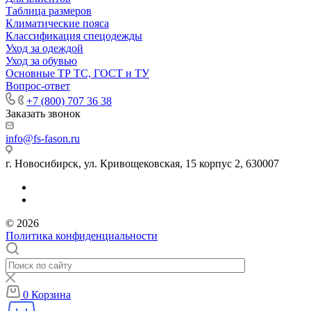
Таблица размеров
Климатические пояса
Классификация спецодежды
Уход за одеждой
Уход за обувью
Основные ТР ТС, ГОСТ и ТУ
Вопрос-ответ
+7 (800) 707 36 38
Заказать звонок
info@fs-fason.ru
г. Новосибирск, ул. Кривощековская, 15 корпус 2, 630007
© 2026
Политика конфиденциальности
0
Корзина