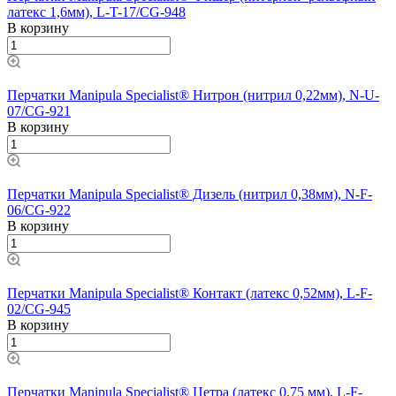
латекс 1,6мм), L-T-17/CG-948
В корзину
Перчатки Manipula Specialist® Нитрон (нитрил 0,22мм), N-U-
07/CG-921
В корзину
Перчатки Manipula Specialist® Дизель (нитрил 0,38мм), N-F-
06/CG-922
В корзину
Перчатки Manipula Specialist® Контакт (латекс 0,52мм), L-F-
02/CG-945
В корзину
Перчатки Manipula Specialist® Цетра (латекс 0,75 мм), L-F-