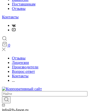
Поставщикам
Отзывы
Контакты
0
Отзывы
Лицензии
Производители
Вопрос-ответ
Контакты
...
info@fs-fason.ru