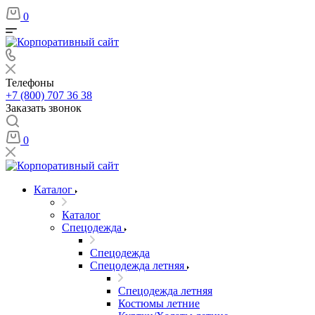
0
Телефоны
+7 (800) 707 36 38
Заказать звонок
0
Каталог
Каталог
Спецодежда
Спецодежда
Спецодежда летняя
Спецодежда летняя
Костюмы летние