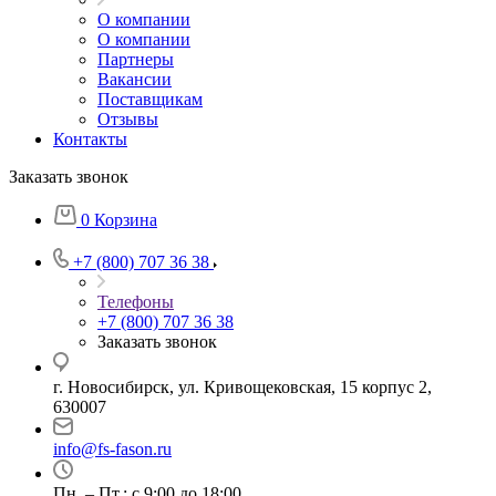
О компании
О компании
Партнеры
Вакансии
Поставщикам
Отзывы
Контакты
Заказать звонок
0
Корзина
+7 (800) 707 36 38
Телефоны
+7 (800) 707 36 38
Заказать звонок
г. Новосибирск, ул. Кривощековская, 15 корпус 2,
630007
info@fs-fason.ru
Пн. – Пт.: с 9:00 до 18:00