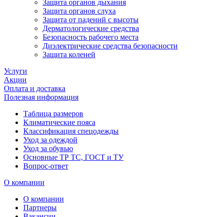
Защита органов дыхания
Защита органов слуха
Защита от падений с высоты
Дерматологические средства
Безопасность рабочего места
Диэлектрические средства безопасности
Защита коленей
Услуги
Акции
Оплата и доставка
Полезная информация
Таблица размеров
Климатические пояса
Классификация спецодежды
Уход за одеждой
Уход за обувью
Основные ТР ТС, ГОСТ и ТУ
Вопрос-ответ
О компании
О компании
Партнеры
Вакансии