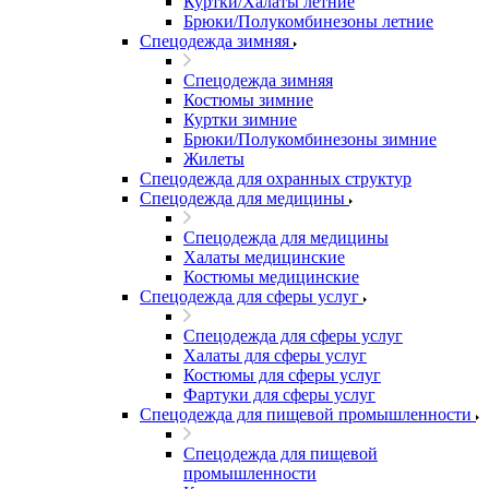
Куртки/Халаты летние
Брюки/Полукомбинезоны летние
Спецодежда зимняя
Спецодежда зимняя
Костюмы зимние
Куртки зимние
Брюки/Полукомбинезоны зимние
Жилеты
Спецодежда для охранных структур
Спецодежда для медицины
Спецодежда для медицины
Халаты медицинские
Костюмы медицинские
Спецодежда для сферы услуг
Спецодежда для сферы услуг
Халаты для сферы услуг
Костюмы для сферы услуг
Фартуки для сферы услуг
Спецодежда для пищевой промышленности
Спецодежда для пищевой
промышленности