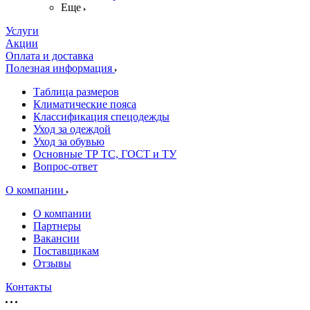
Еще
Услуги
Акции
Оплата и доставка
Полезная информация
Таблица размеров
Климатические пояса
Классификация спецодежды
Уход за одеждой
Уход за обувью
Основные ТР ТС, ГОСТ и ТУ
Вопрос-ответ
О компании
О компании
Партнеры
Вакансии
Поставщикам
Отзывы
Контакты