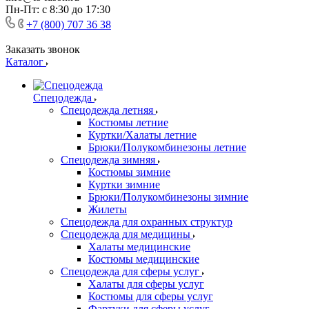
Пн-Пт: с 8:30 до 17:30
+7 (800) 707 36 38
Заказать звонок
Каталог
Спецодежда
Спецодежда летняя
Костюмы летние
Куртки/Халаты летние
Брюки/Полукомбинезоны летние
Спецодежда зимняя
Костюмы зимние
Куртки зимние
Брюки/Полукомбинезоны зимние
Жилеты
Спецодежда для охранных структур
Спецодежда для медицины
Халаты медицинские
Костюмы медицинские
Спецодежда для сферы услуг
Халаты для сферы услуг
Костюмы для сферы услуг
Фартуки для сферы услуг