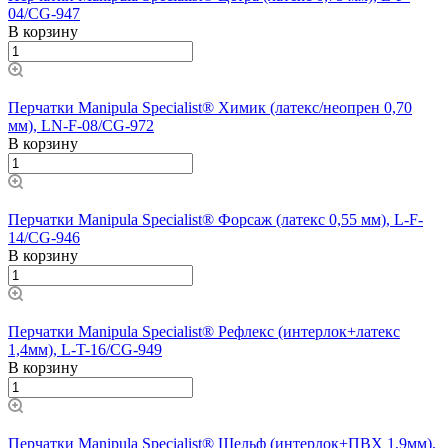
04/CG-947
В корзину
Перчатки Manipula Specialist® Химик (латекс/неопрен 0,70
мм), LN-F-08/CG-972
В корзину
Перчатки Manipula Specialist® Форсаж (латекс 0,55 мм), L-F-
14/CG-946
В корзину
Перчатки Manipula Specialist® Рефлекс (интерлок+латекс
1,4мм), L-T-16/CG-949
В корзину
Перчатки Manipula Specialist® Шельф (интерлок+ПВХ 1,9мм),