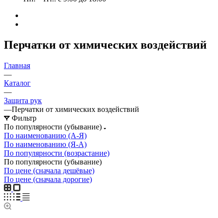
Перчатки от химических воздействий
Главная
—
Каталог
—
Защита рук
—
Перчатки от химических воздействий
Фильтр
По популярности (убывание)
По наименованию (А-Я)
По наименованию (Я-А)
По популярности (возрастание)
По популярности (убывание)
По цене (сначала дешёвые)
По цене (сначала дорогие)