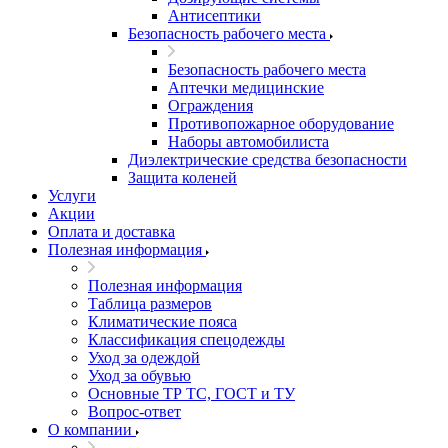
Антисептики
Безопасность рабочего места
Безопасность рабочего места
Аптечки медицинские
Ограждения
Противопожарное оборудование
Наборы автомобилиста
Диэлектрические средства безопасности
Защита коленей
Услуги
Акции
Оплата и доставка
Полезная информация
Полезная информация
Таблица размеров
Климатические пояса
Классификация спецодежды
Уход за одеждой
Уход за обувью
Основные ТР ТС, ГОСТ и ТУ
Вопрос-ответ
О компании