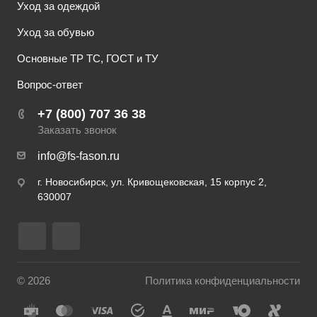
Уход за одеждой
Уход за обувью
Основные ТР ТС, ГОСТ и ТУ
Вопрос-ответ
+7 (800) 707 36 38
Заказать звонок
info@fs-fason.ru
г. Новосибирск, ул. Кривощековская, 15 корпус 2,
630007
© 2026
Политика конфиденциальности