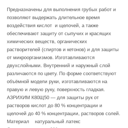
Предназначены для выполнения грубых работ и
позволяют выдержать длительное время
воздействия кислот и щелочей, а также
обеспечивают защиту от сыпучих и красящих
химических веществ, органических
растворителей (спиртов и кетонов) и для защиты
от микроорганизмов. Изготавливаются
двухслойными. Внутренний и наружный слой
различаются по цвету. По форме соответствуют
объёмной модели руки, изготавливаются на
правую и левую руку, поверхность гладкая.
АЗРИХИМ К80Щ50 — для защиты рук от
растворов кислот до 80 % концентрации и
щелочей до 40 % концентрации, растворов солей.
Материал натуральный латекс