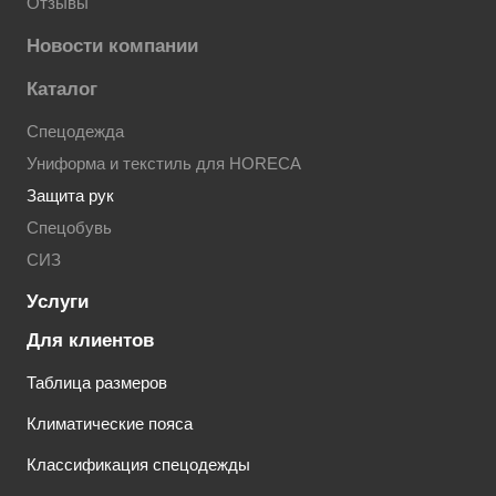
Отзывы
Новости компании
Каталог
Спецодежда
Униформа и текстиль для HORECA
Защита рук
Спецобувь
СИЗ
Услуги
Для клиентов
Таблица размеров
Климатические пояса
Классификация спецодежды