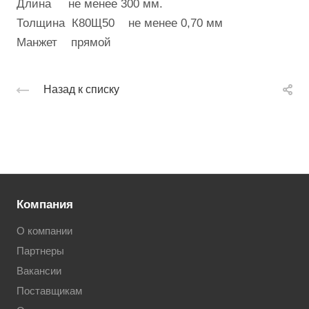
Длина не менее 300 мм.
Толщина К80Щ50 не менее 0,70 мм
Манжет прямой
Назад к списку
Компания
О компании
Партнеры
Вакансии
Поставщикам