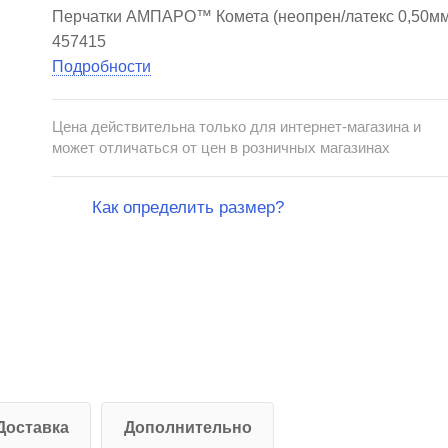
Перчатки АМПАРО™ Комета (неопрен/латекс 0,50мм
457415
Подробности
Цена действительна только для интернет-магазина и
может отличаться от цен в розничных магазинах
Как определить размер?
Доставка
Дополнительно