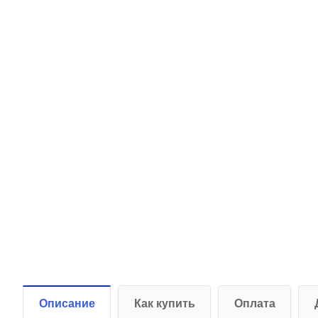
Описание
Как купить
Оплата