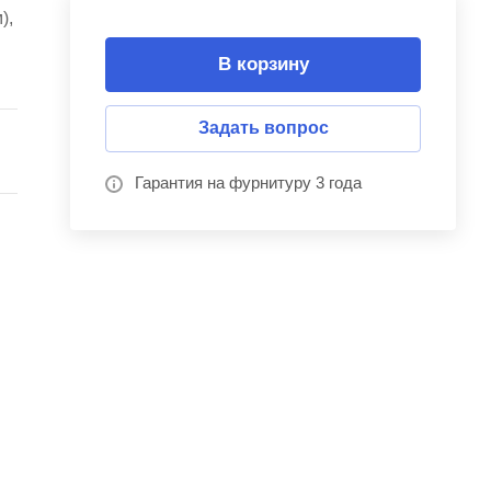
),
В корзину
Задать вопрос
Гарантия на фурнитуру 3 года